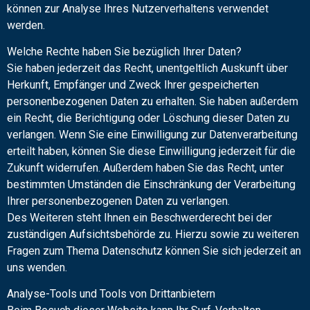
können zur Analyse Ihres Nutzerverhaltens verwendet
werden.
Welche Rechte haben Sie bezüglich Ihrer Daten?
Sie haben jederzeit das Recht, unentgeltlich Auskunft über
Herkunft, Empfänger und Zweck Ihrer gespeicherten
personenbezogenen Daten zu erhalten. Sie haben außerdem
ein Recht, die Berichtigung oder Löschung dieser Daten zu
verlangen. Wenn Sie eine Einwilligung zur Datenverarbeitung
erteilt haben, können Sie diese Einwilligung jederzeit für die
Zukunft widerrufen. Außerdem haben Sie das Recht, unter
bestimmten Umständen die Einschränkung der Verarbeitung
Ihrer personenbezogenen Daten zu verlangen.
Des Weiteren steht Ihnen ein Beschwerderecht bei der
zuständigen Aufsichtsbehörde zu. Hierzu sowie zu weiteren
Fragen zum Thema Datenschutz können Sie sich jederzeit an
uns wenden.
Analyse-Tools und Tools von Drittanbietern