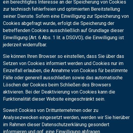
ein berechtigtes Interesse an der Speicherung von Cookies
zur technisch fehlerfreien und optimierten Bereitstellung
seiner Dienste. Sofern eine Einwilligung zur Speicherung von
Cookies abgefragt wurde, erfolgt die Speicherung der
betreffenden Cookies ausschließlich auf Grundlage dieser
Einwilligung (Art. 6 Abs. 1 lit. a DSGVO); die Einwilligung ist
jederzeit widerrufbar.
Sie können Ihren Browser so einstellen, dass Sie über das
Setzen von Cookies informiert werden und Cookies nur im
Einzelfall erlauben, die Annahme von Cookies für bestimmte
Fälle oder generell ausschließen sowie das automatische
Löschen der Cookies beim Schließen des Browsers
aktivieren. Bei der Deaktivierung von Cookies kann die
Funktionalität dieser Website eingeschränkt sein.
Soweit Cookies von Drittunternehmen oder zu
Analysezwecken eingesetzt werden, werden wir Sie hierüber
im Rahmen dieser Datenschutzerklärung gesondert
informieren und ggf. eine Einwilligung abfragen.