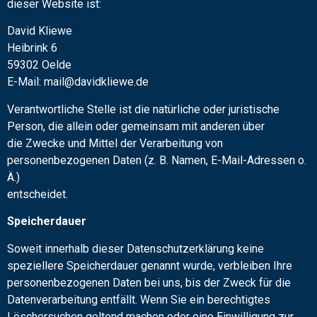
dieser Website ist:
David Kliewe
Heibrink 6
59302 Oelde
E-Mail: mail@davidkliewe.de
Verantwortliche Stelle ist die natürliche oder juristische
Person, die allein oder gemeinsam mit anderen über
die Zwecke und Mittel der Verarbeitung von
personenbezogenen Daten (z. B. Namen, E-Mail-Adressen o.
Ä.)
entscheidet.
Speicherdauer
Soweit innerhalb dieser Datenschutzerklärung keine
speziellere Speicherdauer genannt wurde, verbleiben Ihre
personenbezogenen Daten bei uns, bis der Zweck für die
Datenverarbeitung entfällt. Wenn Sie ein berechtigtes
Löschersuchen geltend machen oder eine Einwilligung zur