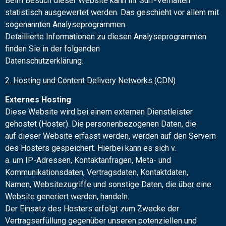
Beim Besuch dieser Website kann Ihr Surf-Verhalten
statistisch ausgewertet werden. Das geschieht vor allem mit
sogenannten Analyseprogrammen.
Detaillierte Informationen zu diesen Analyseprogrammen
finden Sie in der folgenden
Datenschutzerklärung.
2. Hosting und Content Delivery Networks (CDN)
Externes Hosting
Diese Website wird bei einem externen Dienstleister
gehostet (Hoster). Die personenbezogenen Daten, die
auf dieser Website erfasst werden, werden auf den Servern
des Hosters gespeichert. Hierbei kann es sich v.
a. um IP-Adressen, Kontaktanfragen, Meta- und
Kommunikationsdaten, Vertragsdaten, Kontaktdaten,
Namen, Websitezugriffe und sonstige Daten, die über eine
Website generiert werden, handeln.
Der Einsatz des Hosters erfolgt zum Zwecke der
Vertragserfüllung gegenüber unseren potenziellen und