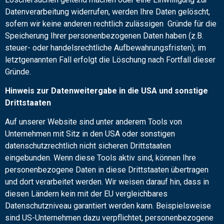
Datenverarbeitung widerrufen, werden Ihre Daten gelöscht,
sofern wir keine anderen rechtlich zulässigen Gründe für die
Speicherung Ihrer personenbezogenen Daten haben (z.B.
steuer- oder handelsrechtliche Aufbewahrungsfristen); im
letztgenannten Fall erfolgt die Löschung nach Fortfall dieser
Gründe.
Hinweis zur Datenweitergabe in die USA und sonstige
Drittstaaten
Auf unserer Website sind unter anderem Tools von
Unternehmen mit Sitz in den USA oder sonstigen
datenschutzrechtlich nicht sicheren Drittstaaten
eingebunden. Wenn diese Tools aktiv sind, können Ihre
personenbezogene Daten in diese Drittstaaten übertragen
und dort verarbeitet werden. Wir weisen darauf hin, dass in
diesen Ländern kein mit der EU vergleichbares
Datenschutzniveau garantiert werden kann. Beispielsweise
sind US-Unternehmen dazu verpflichtet, personenbezogene