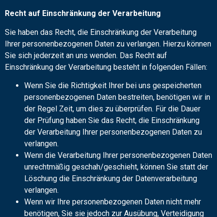
Recht auf Einschränkung der Verarbeitung
Sie haben das Recht, die Einschränkung der Verarbeitung
Ihrer personenbezogenen Daten zu verlangen. Hierzu können
Sie sich jederzeit an uns wenden. Das Recht auf
Einschränkung der Verarbeitung besteht in folgenden Fällen:
Wenn Sie die Richtigkeit Ihrer bei uns gespeicherten
personenbezogenen Daten bestreiten, benötigen wir in
der Regel Zeit, um dies zu überprüfen. Für die Dauer
der Prüfung haben Sie das Recht, die Einschränkung
der Verarbeitung Ihrer personenbezogenen Daten zu
verlangen.
Wenn die Verarbeitung Ihrer personenbezogenen Daten
unrechtmäßig geschah/geschieht, können Sie statt der
Löschung die Einschränkung der Datenverarbeitung
verlangen.
Wenn wir Ihre personenbezogenen Daten nicht mehr
benötigen, Sie sie jedoch zur Ausübung, Verteidigung