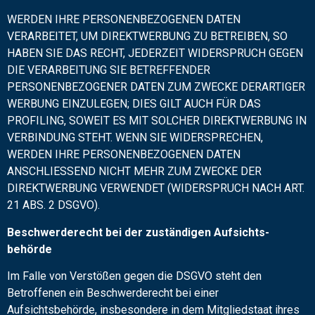
WERDEN IHRE PERSONENBEZOGENEN DATEN
VERARBEITET, UM DIREKTWERBUNG ZU BETREIBEN, SO
HABEN SIE DAS RECHT, JEDERZEIT WIDERSPRUCH GEGEN
DIE VERARBEITUNG SIE BETREFFENDER
PERSONENBEZOGENER DATEN ZUM ZWECKE DERARTIGER
WERBUNG EINZULEGEN; DIES GILT AUCH FÜR DAS
PROFILING, SOWEIT ES MIT SOLCHER DIREKTWERBUNG IN
VERBINDUNG STEHT. WENN SIE WIDERSPRECHEN,
WERDEN IHRE PERSONENBEZOGENEN DATEN
ANSCHLIESSEND NICHT MEHR ZUM ZWECKE DER
DIREKTWERBUNG VERWENDET (WIDERSPRUCH NACH ART.
21 ABS. 2 DSGVO).
Beschwerde­recht bei der zuständigen Aufsichts­
behörde
Im Falle von Verstößen gegen die DSGVO steht den
Betroffenen ein Beschwerderecht bei einer
Aufsichtsbehörde, insbesondere in dem Mitgliedstaat ihres