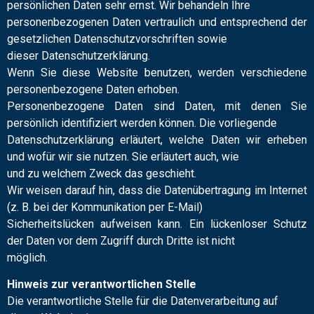
persönlichen Daten sehr ernst. Wir behandeln Ihre
personenbezogenen Daten vertraulich und entsprechend der
gesetzlichen Datenschutzvorschriften sowie
dieser Datenschutzerklärung.
Wenn Sie diese Website benutzen, werden verschiedene
personenbezogene Daten erhoben.
Personenbezogene Daten sind Daten, mit denen Sie
persönlich identifiziert werden können. Die vorliegende
Datenschutzerklärung erläutert, welche Daten wir erheben
und wofür wir sie nutzen. Sie erläutert auch, wie
und zu welchem Zweck das geschieht.
Wir weisen darauf hin, dass die Datenübertragung im Internet
(z. B. bei der Kommunikation per E-Mail)
Sicherheitslücken aufweisen kann. Ein lückenloser Schutz
der Daten vor dem Zugriff durch Dritte ist nicht
möglich.
Hinweis zur verantwortlichen Stelle
Die verantwortliche Stelle für die Datenverarbeitung auf