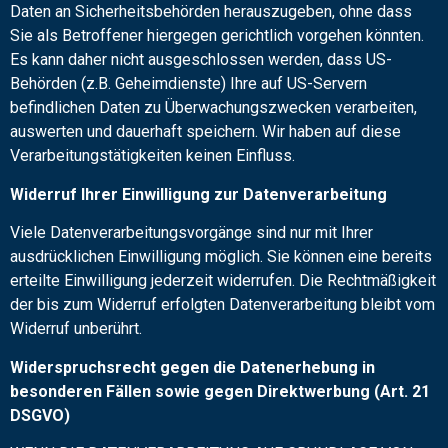
Daten an Sicherheitsbehörden herauszugeben, ohne dass
Sie als Betroffener hiergegen gerichtlich vorgehen könnten.
Es kann daher nicht ausgeschlossen werden, dass US-
Behörden (z.B. Geheimdienste) Ihre auf US-Servern
befindlichen Daten zu Überwachungszwecken verarbeiten,
auswerten und dauerhaft speichern. Wir haben auf diese
Verarbeitungstätigkeiten keinen Einfluss.
Widerruf Ihrer Einwilligung zur Datenverarbeitung
Viele Datenverarbeitungsvorgänge sind nur mit Ihrer
ausdrücklichen Einwilligung möglich. Sie können eine bereits
erteilte Einwilligung jederzeit widerrufen. Die Rechtmäßigkeit
der bis zum Widerruf erfolgten Datenverarbeitung bleibt vom
Widerruf unberührt.
Widerspruchsrecht gegen die Datenerhebung in
besonderen Fällen sowie gegen Direktwerbung (Art. 21
DSGVO)