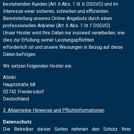
bestehenden Kunden (Art. 6 Abs. 1 lit. b DSGVO) und im
Interesse einer sicheren, schnellen und effizienten
Bereitstellung unseres Online-Angebots durch einen
professionellen Anbieter (Art. 6 Abs. 1 lit. f DSGVO).
Unser Hoster wird Ihre Daten nur insoweit verarbeiten, wie
dies zur Erfüllung seiner Leistungspflichten
erforderlich ist und unsere Weisungen in Bezug auf diese
Daten befolgen.
Wir setzen folgenden Hoster ein:
Allinkl
Hauptstraße 68
02742 Friedersdorf
Deutschland
3. Allgemeine Hinweise und Pflichtinformationen
Datenschutz
Die Betreiber dieser Seiten nehmen den Schutz Ihrer