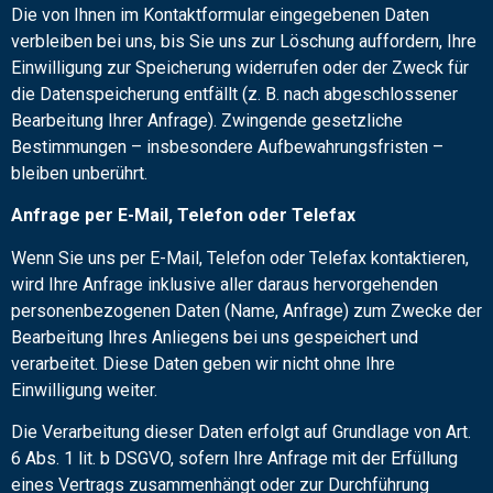
Die von Ihnen im Kontaktformular eingegebenen Daten
verbleiben bei uns, bis Sie uns zur Löschung auffordern, Ihre
Einwilligung zur Speicherung widerrufen oder der Zweck für
die Datenspeicherung entfällt (z. B. nach abgeschlossener
Bearbeitung Ihrer Anfrage). Zwingende gesetzliche
Bestimmungen – insbesondere Aufbewahrungsfristen –
bleiben unberührt.
Anfrage per E-Mail, Telefon oder Telefax
Wenn Sie uns per E-Mail, Telefon oder Telefax kontaktieren,
wird Ihre Anfrage inklusive aller daraus hervorgehenden
personenbezogenen Daten (Name, Anfrage) zum Zwecke der
Bearbeitung Ihres Anliegens bei uns gespeichert und
verarbeitet. Diese Daten geben wir nicht ohne Ihre
Einwilligung weiter.
Die Verarbeitung dieser Daten erfolgt auf Grundlage von Art.
6 Abs. 1 lit. b DSGVO, sofern Ihre Anfrage mit der Erfüllung
eines Vertrags zusammenhängt oder zur Durchführung