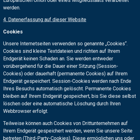
Europäischen Union oder eines Mitgliedstaats verarbeitet
werden.
4. Datenerfassung auf dieser Website
Cookies
Unsere Internetseiten verwenden so genannte „Cookies“.
Cookies sind kleine Textdateien und richten auf Ihrem
Endgerät keinen Schaden an. Sie werden entweder
vorübergehend für die Dauer einer Sitzung (Session-
Cookies) oder dauerhaft (permanente Cookies) auf Ihrem
Endgerät gespeichert. Session-Cookies werden nach Ende
Ihres Besuchs automatisch gelöscht. Permanente Cookies
bleiben auf Ihrem Endgerät gespeichert, bis Sie diese selbst
löschen oder eine automatische Löschung durch Ihren
Webbrowser erfolgt.
Teilweise können auch Cookies von Drittunternehmen auf
Ihrem Endgerät gespeichert werden, wenn Sie unsere Seite
betreten (Third-Party-Cookies). Diese ermöglichen uns oder