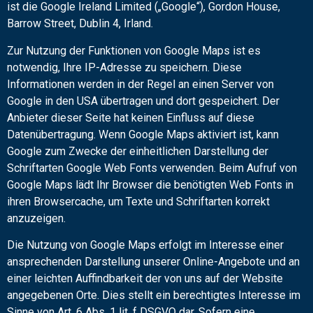
ist die Google Ireland Limited („Google“), Gordon House,
Barrow Street, Dublin 4, Irland.
Zur Nutzung der Funktionen von Google Maps ist es
notwendig, Ihre IP-Adresse zu speichern. Diese
Informationen werden in der Regel an einen Server von
Google in den USA übertragen und dort gespeichert. Der
Anbieter dieser Seite hat keinen Einfluss auf diese
Datenübertragung. Wenn Google Maps aktiviert ist, kann
Google zum Zwecke der einheitlichen Darstellung der
Schriftarten Google Web Fonts verwenden. Beim Aufruf von
Google Maps lädt Ihr Browser die benötigten Web Fonts in
ihren Browsercache, um Texte und Schriftarten korrekt
anzuzeigen.
Die Nutzung von Google Maps erfolgt im Interesse einer
ansprechenden Darstellung unserer Online-Angebote und an
einer leichten Auffindbarkeit der von uns auf der Website
angegebenen Orte. Dies stellt ein berechtigtes Interesse im
Sinne von Art. 6 Abs. 1 lit. f DSGVO dar. Sofern eine