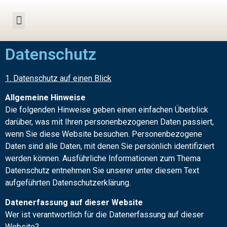
Datenschutz
1. Datenschutz auf einen Blick
Allgemeine Hinweise
Die folgenden Hinweise geben einen einfachen Überblick
darüber, was mit Ihren personenbezogenen Daten passiert,
wenn Sie diese Website besuchen. Personenbezogene
Daten sind alle Daten, mit denen Sie persönlich identifiziert
werden können. Ausführliche Informationen zum Thema
Datenschutz entnehmen Sie unserer unter diesem Text
aufgeführten Datenschutzerklärung.
Datenerfassung auf dieser Website
Wer ist verantwortlich für die Datenerfassung auf dieser
Website?