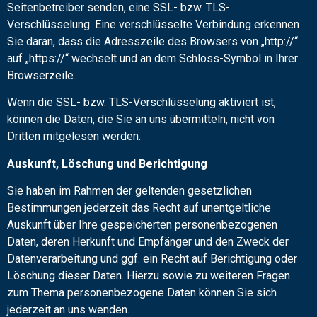
Seitenbetreiber senden, eine SSL- bzw. TLS-
Verschlüsselung. Eine verschlüsselte Verbindung erkennen
Sie daran, dass die Adresszeile des Browsers von „http://“
auf „https://“ wechselt und an dem Schloss-Symbol in Ihrer
Browserzeile.
Wenn die SSL- bzw. TLS-Verschlüsselung aktiviert ist,
können die Daten, die Sie an uns übermitteln, nicht von
Dritten mitgelesen werden.
Auskunft, Löschung und Berichtigung
Sie haben im Rahmen der geltenden gesetzlichen
Bestimmungen jederzeit das Recht auf unentgeltliche
Auskunft über Ihre gespeicherten personenbezogenen
Daten, deren Herkunft und Empfänger und den Zweck der
Datenverarbeitung und ggf. ein Recht auf Berichtigung oder
Löschung dieser Daten. Hierzu sowie zu weiteren Fragen
zum Thema personenbezogene Daten können Sie sich
jederzeit an uns wenden.