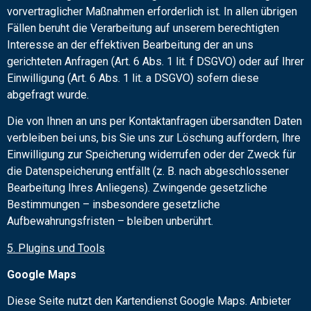
vorvertraglicher Maßnahmen erforderlich ist. In allen übrigen
Fällen beruht die Verarbeitung auf unserem berechtigten
Interesse an der effektiven Bearbeitung der an uns
gerichteten Anfragen (Art. 6 Abs. 1 lit. f DSGVO) oder auf Ihrer
Einwilligung (Art. 6 Abs. 1 lit. a DSGVO) sofern diese
abgefragt wurde.
Die von Ihnen an uns per Kontaktanfragen übersandten Daten
verbleiben bei uns, bis Sie uns zur Löschung auffordern, Ihre
Einwilligung zur Speicherung widerrufen oder der Zweck für
die Datenspeicherung entfällt (z. B. nach abgeschlossener
Bearbeitung Ihres Anliegens). Zwingende gesetzliche
Bestimmungen – insbesondere gesetzliche
Aufbewahrungsfristen – bleiben unberührt.
5. Plugins und Tools
Google Maps
Diese Seite nutzt den Kartendienst Google Maps. Anbieter