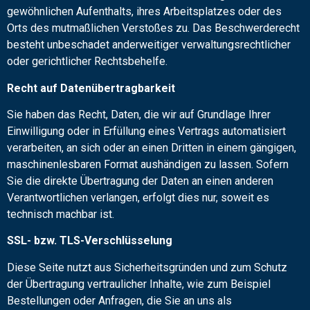
gewöhnlichen Aufenthalts, ihres Arbeitsplatzes oder des
Orts des mutmaßlichen Verstoßes zu. Das Beschwerderecht
besteht unbeschadet anderweitiger verwaltungsrechtlicher
oder gerichtlicher Rechtsbehelfe.
Recht auf Daten­übertrag­barkeit
Sie haben das Recht, Daten, die wir auf Grundlage Ihrer
Einwilligung oder in Erfüllung eines Vertrags automatisiert
verarbeiten, an sich oder an einen Dritten in einem gängigen,
maschinenlesbaren Format aushändigen zu lassen. Sofern
Sie die direkte Übertragung der Daten an einen anderen
Verantwortlichen verlangen, erfolgt dies nur, soweit es
technisch machbar ist.
SSL- bzw. TLS-Verschlüsselung
Diese Seite nutzt aus Sicherheitsgründen und zum Schutz
der Übertragung vertraulicher Inhalte, wie zum Beispiel
Bestellungen oder Anfragen, die Sie an uns als