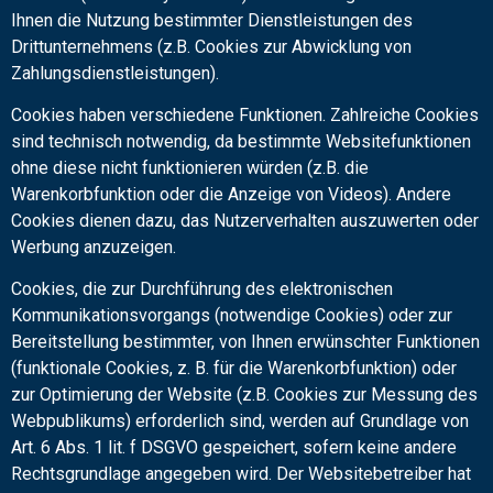
Ihnen die Nutzung bestimmter Dienstleistungen des
Drittunternehmens (z.B. Cookies zur Abwicklung von
Zahlungsdienstleistungen).
Cookies haben verschiedene Funktionen. Zahlreiche Cookies
sind technisch notwendig, da bestimmte Websitefunktionen
ohne diese nicht funktionieren würden (z.B. die
Warenkorbfunktion oder die Anzeige von Videos). Andere
Cookies dienen dazu, das Nutzerverhalten auszuwerten oder
Werbung anzuzeigen.
Cookies, die zur Durchführung des elektronischen
Kommunikationsvorgangs (notwendige Cookies) oder zur
Bereitstellung bestimmter, von Ihnen erwünschter Funktionen
(funktionale Cookies, z. B. für die Warenkorbfunktion) oder
zur Optimierung der Website (z.B. Cookies zur Messung des
Webpublikums) erforderlich sind, werden auf Grundlage von
Art. 6 Abs. 1 lit. f DSGVO gespeichert, sofern keine andere
Rechtsgrundlage angegeben wird. Der Websitebetreiber hat