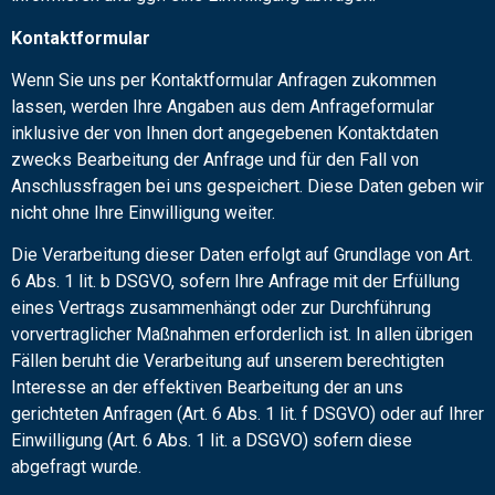
Kontaktformular
Wenn Sie uns per Kontaktformular Anfragen zukommen
lassen, werden Ihre Angaben aus dem Anfrageformular
inklusive der von Ihnen dort angegebenen Kontaktdaten
zwecks Bearbeitung der Anfrage und für den Fall von
Anschlussfragen bei uns gespeichert. Diese Daten geben wir
nicht ohne Ihre Einwilligung weiter.
Die Verarbeitung dieser Daten erfolgt auf Grundlage von Art.
6 Abs. 1 lit. b DSGVO, sofern Ihre Anfrage mit der Erfüllung
eines Vertrags zusammenhängt oder zur Durchführung
vorvertraglicher Maßnahmen erforderlich ist. In allen übrigen
Fällen beruht die Verarbeitung auf unserem berechtigten
Interesse an der effektiven Bearbeitung der an uns
gerichteten Anfragen (Art. 6 Abs. 1 lit. f DSGVO) oder auf Ihrer
Einwilligung (Art. 6 Abs. 1 lit. a DSGVO) sofern diese
abgefragt wurde.