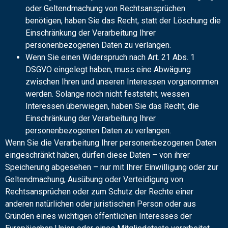
oder Geltendmachung von Rechtsansprüchen
benötigen, haben Sie das Recht, statt der Löschung die
Einschränkung der Verarbeitung Ihrer
personenbezogenen Daten zu verlangen.
Wenn Sie einen Widerspruch nach Art. 21 Abs. 1
DSGVO eingelegt haben, muss eine Abwägung
zwischen Ihren und unseren Interessen vorgenommen
werden. Solange noch nicht feststeht, wessen
Interessen überwiegen, haben Sie das Recht, die
Einschränkung der Verarbeitung Ihrer
personenbezogenen Daten zu verlangen.
Wenn Sie die Verarbeitung Ihrer personenbezogenen Daten
eingeschränkt haben, dürfen diese Daten – von ihrer
Speicherung abgesehen – nur mit Ihrer Einwilligung oder zur
Geltendmachung, Ausübung oder Verteidigung von
Rechtsansprüchen oder zum Schutz der Rechte einer
anderen natürlichen oder juristischen Person oder aus
Gründen eines wichtigen öffentlichen Interesses der