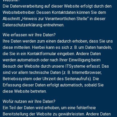
Die Datenverarbeitung auf dieser Website erfolgt durch den
Websitebetreiber. Dessen Kontaktdaten können Sie dem
Abschnitt „Hinweis zur Verantwortlichen Stelle“ in dieser
Datenschutzerklärung entnehmen.
Wie erfassen wir Ihre Daten?
Ihre Daten werden zum einen dadurch erhoben, dass Sie uns
diese mitteilen. Hierbei kann es sich z. B. um Daten handeln,
die Sie in ein Kontaktformular eingeben. Andere Daten
werden automatisch oder nach Ihrer Einwilligung beim
Besuch der Website durch unsere ITSysteme erfasst. Das
sind vor allem technische Daten (z. B. Internetbrowser,
Betriebssystem oder Uhrzeit des Seitenaufrufs). Die
Erfassung dieser Daten erfolgt automatisch, sobald Sie
diese Website betreten.
Wofür nutzen wir Ihre Daten?
Ein Teil der Daten wird erhoben, um eine fehlerfreie
Bereitstellung der Website zu gewährleisten. Andere Daten