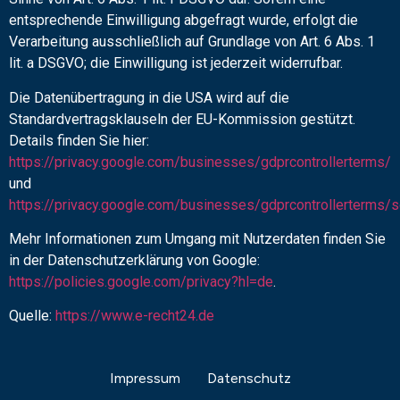
entsprechende Einwilligung abgefragt wurde, erfolgt die
Verarbeitung ausschließlich auf Grundlage von Art. 6 Abs. 1
lit. a DSGVO; die Einwilligung ist jederzeit widerrufbar.
Die Datenübertragung in die USA wird auf die
Standardvertragsklauseln der EU-Kommission gestützt.
Details finden Sie hier:
https://privacy.google.com/businesses/gdprcontrollerterms/
und
https://privacy.google.com/businesses/gdprcontrollerterms/
Mehr Informationen zum Umgang mit Nutzerdaten finden Sie
in der Datenschutzerklärung von Google:
https://policies.google.com/privacy?hl=de
.
Quelle:
https://www.e-recht24.de
Impressum
Datenschutz