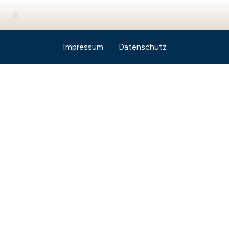
Impressum
Datenschutz